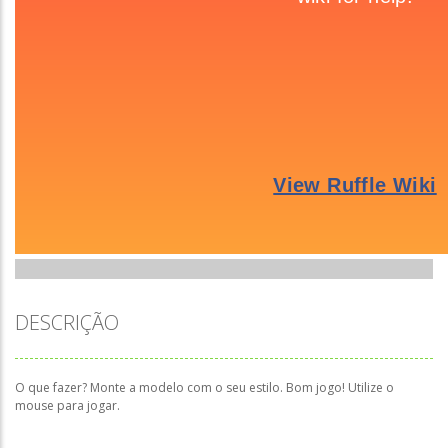
DESCRIÇÃO
O que fazer? Monte a modelo com o seu estilo. Bom jogo! Utilize o
mouse para jogar.