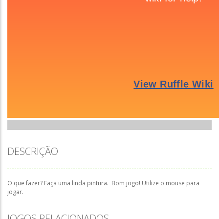
DESCRIÇÃO
O que fazer? Faça uma linda pintura. Bom jogo! Utilize o mouse para
jogar.
JOGOS RELACIONADOS