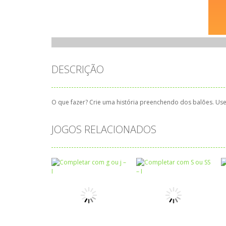
DESCRIÇÃO
O que fazer? Crie uma história preenchendo dos balões. Use a
JOGOS RELACIONADOS