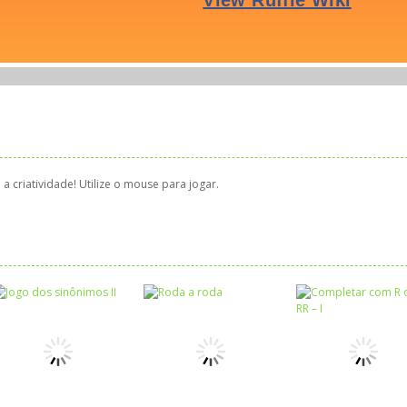
 criatividade! Utilize o mouse para jogar.