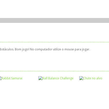
bstáculos. Bom jogo! No computador utilize o mouse para jogar.