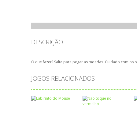
DESCRIÇÃO
O que fazer? Salte para pegar as moedas. Cuidado com os o
JOGOS RELACIONADOS