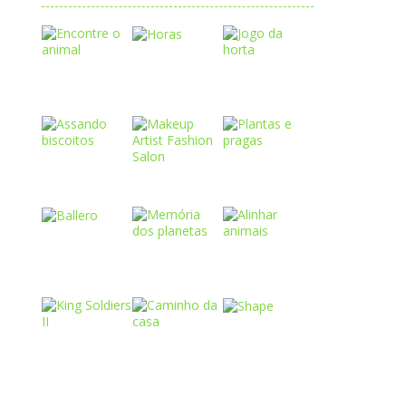
Play
Play
Play
Play
Play
Play
Play
Play
Play