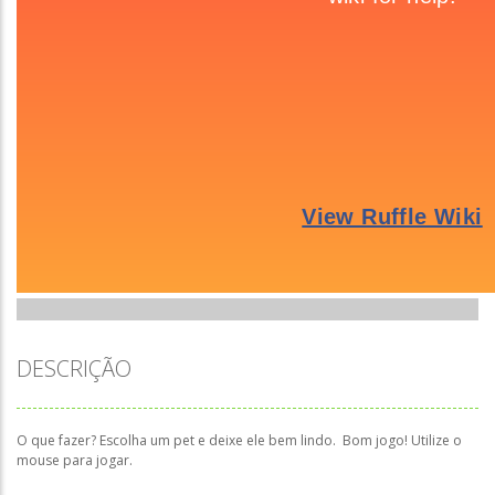
DESCRIÇÃO
O que fazer? Escolha um pet e deixe ele bem lindo. Bom jogo! Utilize o
mouse para jogar.