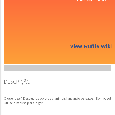
DESCRIÇÃO
O que fazer? Destrua os objetos e animais lançando os gatos. Bom jogo!
Utilize o mouse para jogar.