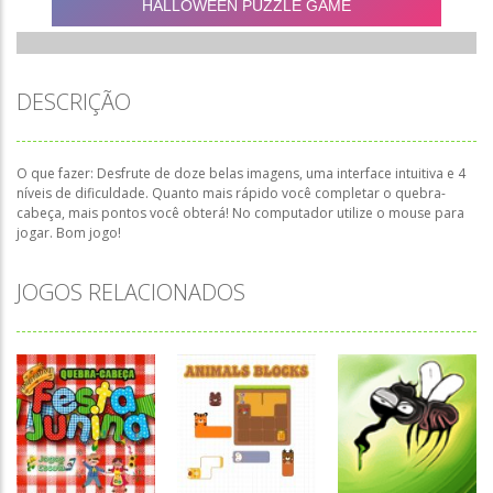
DESCRIÇÃO
O que fazer: Desfrute de doze belas imagens, uma interface intuitiva e 4
níveis de dificuldade. Quanto mais rápido você completar o quebra-
cabeça, mais pontos você obterá! No computador utilize o mouse para
jogar. Bom jogo!
JOGOS RELACIONADOS