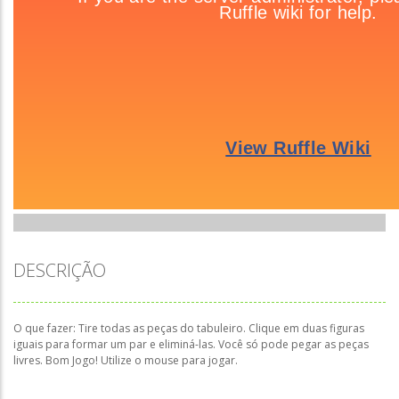
DESCRIÇÃO
O que fazer: Tire todas as peças do tabuleiro. Clique em duas figuras
iguais para formar um par e eliminá-las. Você só pode pegar as peças
livres. Bom Jogo! Utilize o mouse para jogar.