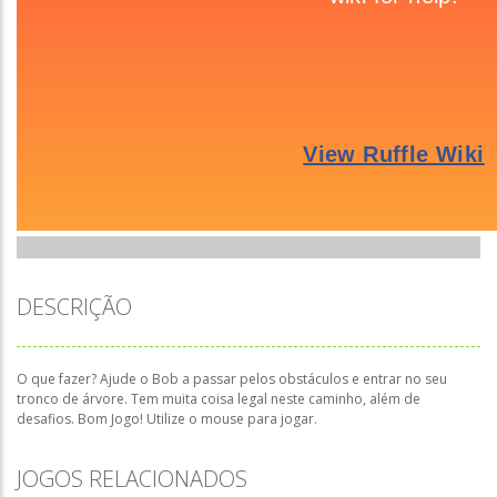
DESCRIÇÃO
O que fazer? Ajude o Bob a passar pelos obstáculos e entrar no seu
tronco de árvore. Tem muita coisa legal neste caminho, além de
desafios. Bom Jogo! Utilize o mouse para jogar.
JOGOS RELACIONADOS