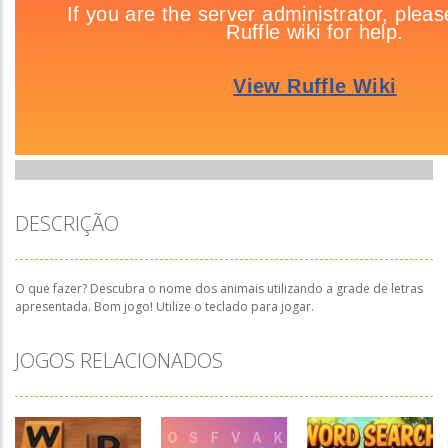
DESCRIÇÃO
O que fazer? Descubra o nome dos animais utilizando a grade de letras
apresentada. Bom jogo! Utilize o teclado para jogar.
JOGOS RELACIONADOS