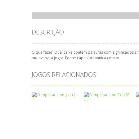
DESCRIÇÃO
O que fazer: Qual caixa contém palavras com significados si
mouse para jogar. Fonte: capes.britannica.com.br
JOGOS RELACIONADOS