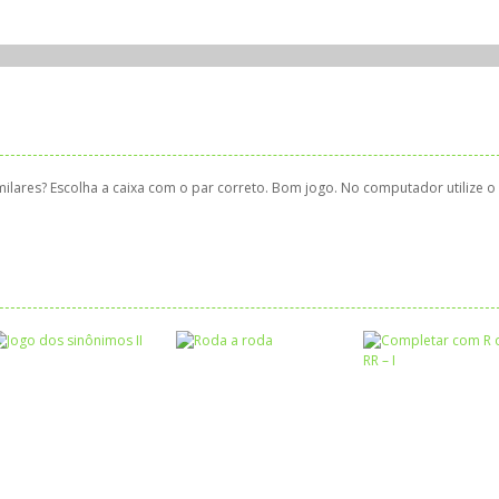
milares? Escolha a caixa com o par correto. Bom jogo. No computador utilize o