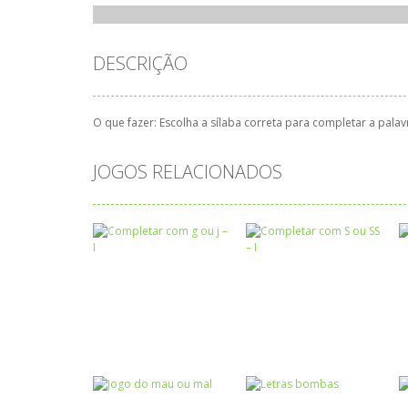
DESCRIÇÃO
O que fazer: Escolha a sílaba correta para completar a pala
JOGOS RELACIONADOS