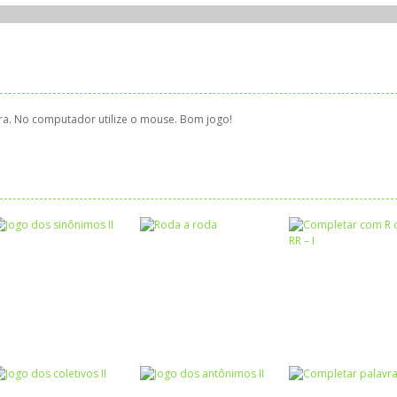
vra. No computador utilize o mouse. Bom jogo!