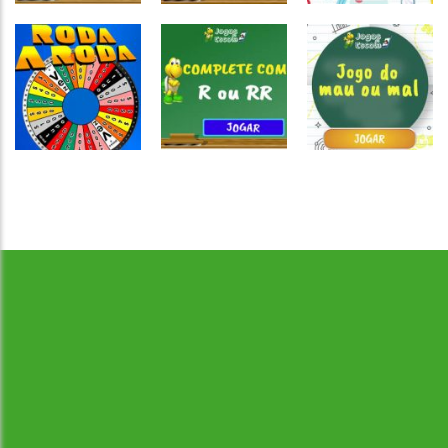
Atividades
Atividades
Atividades
Português e
Português e
Português e
Matemática
Matemática
Matemática
Completar
Completar
Jogo dos
com g ou j – I
com S ou SS – I
sinônimos II
Atividades
Português e
Atividades
Matemática
Português e
Completar
Matemática
Desenvolvido por Jogos da Escola | sitejogosdaescola@gmail.com
com R ou RR –
Jogo do mau
Escrita
Roda a roda
I
ou mal