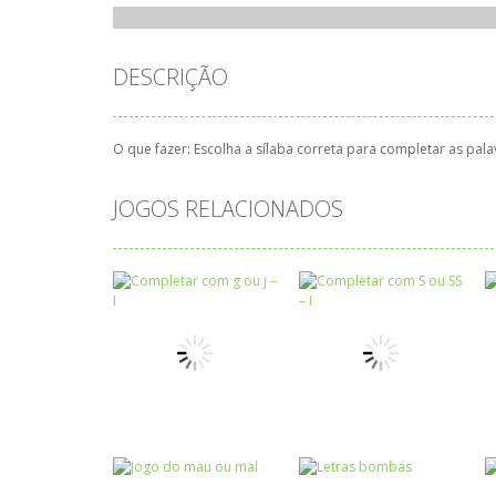
DESCRIÇÃO
O que fazer: Escolha a sílaba correta para completar as pal
JOGOS RELACIONADOS