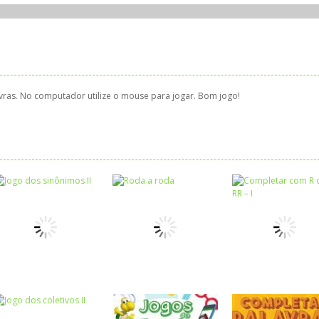
avras. No computador utilize o mouse para jogar. Bom jogo!