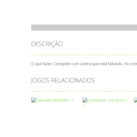
DESCRIÇÃO
O que fazer: Complete com a letra que está faltando. No co
JOGOS RELACIONADOS