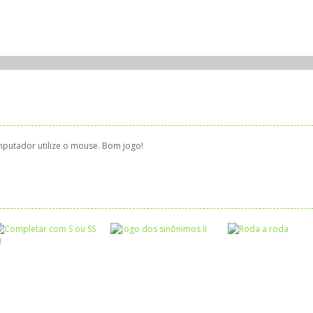
mputador utilize o mouse. Bom jogo!