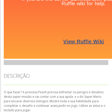
DESCRIÇÃO
O que fazer? A princesa Peach precisa enfrentar os perigos e desafios
desta super missão e vai contar com a sua ajuda e a do Super Mario
para encarar diversos inimigos. Mostre toda a sua habilidade para
completar o desafio e continuar avançando no jogo. Utilize as setas e o
teclado para jogar.