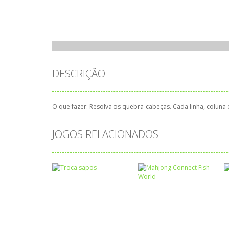
DESCRIÇÃO
O que fazer: Resolva os quebra-cabeças. Cada linha, coluna
JOGOS RELACIONADOS