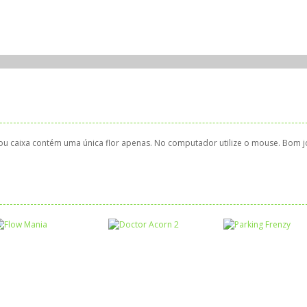
 ou caixa contém uma única flor apenas. No computador utilize o mouse. Bom j