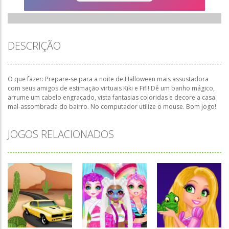
DESCRIÇÃO
O que fazer: Prepare-se para a noite de Halloween mais assustadora
com seus amigos de estimação virtuais Kiki e Fifi! Dê um banho mágico,
arrume um cabelo engraçado, vista fantasias coloridas e decore a casa
mal-assombrada do bairro. No computador utilize o mouse. Bom jogo!
JOGOS RELACIONADOS