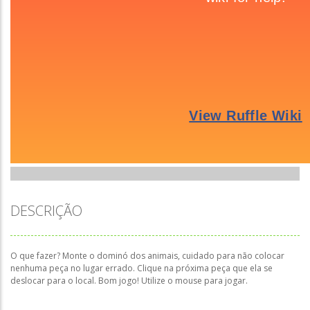
DESCRIÇÃO
O que fazer? Monte o dominó dos animais, cuidado para não colocar
nenhuma peça no lugar errado. Clique na próxima peça que ela se
deslocar para o local. Bom jogo! Utilize o mouse para jogar.