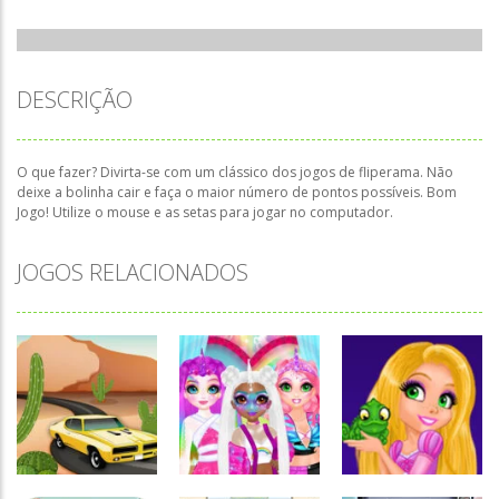
DESCRIÇÃO
O que fazer? Divirta-se com um clássico dos jogos de fliperama. Não
deixe a bolinha cair e faça o maior número de pontos possíveis. Bom
Jogo! Utilize o mouse e as setas para jogar no computador.
JOGOS RELACIONADOS
Associar e