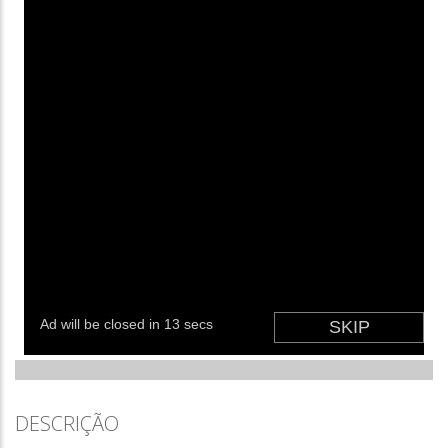
DESCRIÇÃO