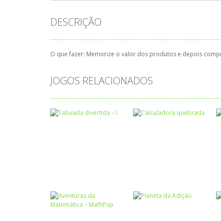
DESCRIÇÃO
O que fazer: Memorize o valor dos produtos e depois compre 
JOGOS RELACIONADOS
Atividades
Português e