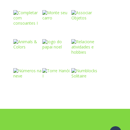
Play
Play
Play
Play
Play
Play
Play
Play
Play
Play
Play
Play