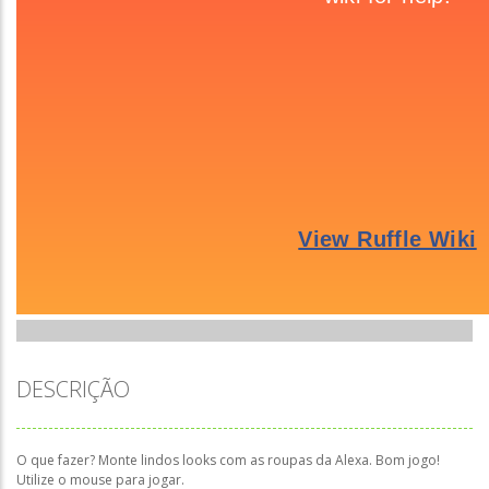
DESCRIÇÃO
O que fazer? Monte lindos looks com as roupas da Alexa. Bom jogo!
Utilize o mouse para jogar.