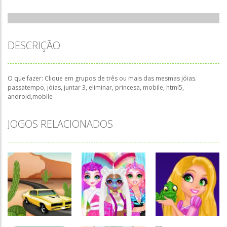
DESCRIÇÃO
O que fazer: Clique em grupos de três ou mais das mesmas jóias.
passatempo, jóias, juntar 3, eliminar, princesa, mobile, html5,
android,mobile
JOGOS RELACIONADOS
Associar e