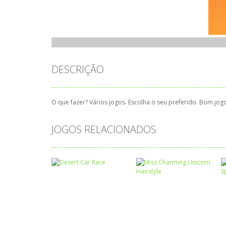
DESCRIÇÃO
O que fazer? Vários jogos. Escolha o seu preferido. Bom jogo
JOGOS RELACIONADOS