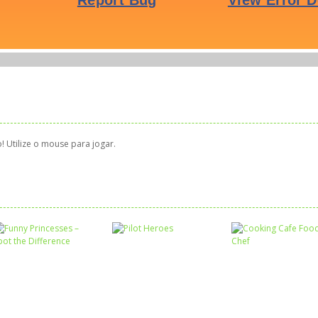
! Utilize o mouse para jogar.