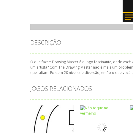
DESCRIÇÃO
O que fazer: Drawing Master é o jogo fascinante, onde você
um artista? Com The Drawing Master não é mais um problema!
que faltam. Existem 20 níveis de diversão, então o que você 
JOGOS RELACIONADOS