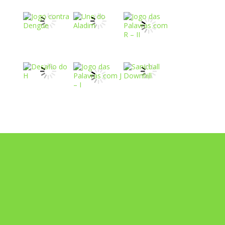
Play
Play
Play
Play
Play
Play
Play
Play
Play
Play
Play
Play