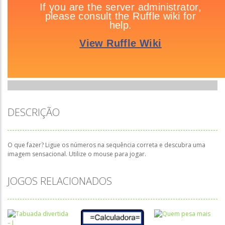
DESCRIÇÃO
O que fazer? Ligue os números na sequência correta e descubra uma
imagem sensacional. Utilize o mouse para jogar.
JOGOS RELACIONADOS