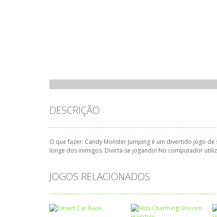
DESCRIÇÃO
O que fazer: Candy Monster Jumping é um divertido jogo de 
longe dos inimigos. Divirta-se jogando! No computador utili
JOGOS RELACIONADOS