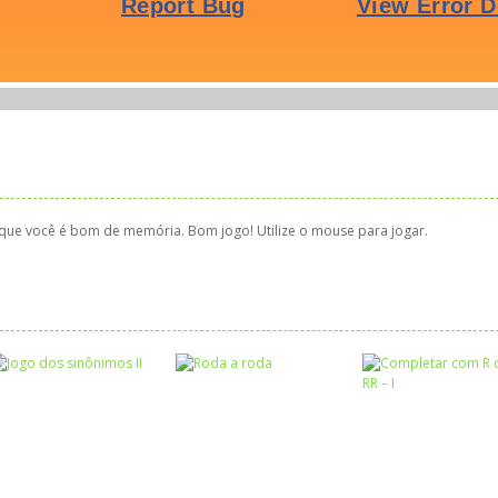
 que você é bom de memória. Bom jogo! Utilize o mouse para jogar.