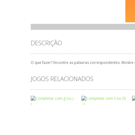
DESCRIÇÃO
O que fazer? Encontre as palavras correspondentes. Mostre
JOGOS RELACIONADOS