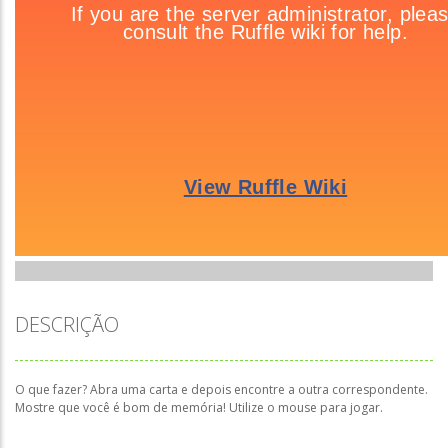
DESCRIÇÃO
O que fazer? Abra uma carta e depois encontre a outra correspondente.
Mostre que você é bom de memória! Utilize o mouse para jogar.