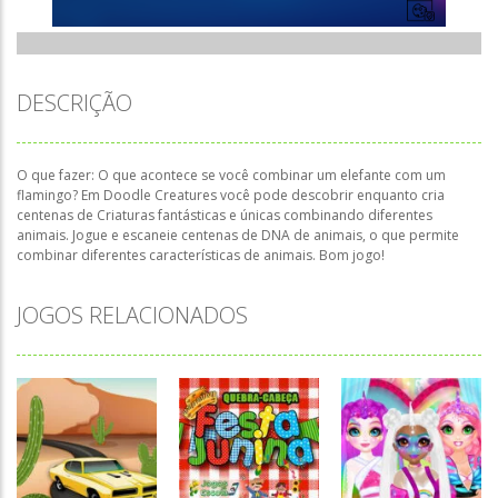
DESCRIÇÃO
O que fazer: O que acontece se você combinar um elefante com um
flamingo? Em Doodle Creatures você pode descobrir enquanto cria
centenas de Criaturas fantásticas e únicas combinando diferentes
animais. Jogue e escaneie centenas de DNA de animais, o que permite
combinar diferentes características de animais. Bom jogo!
JOGOS RELACIONADOS