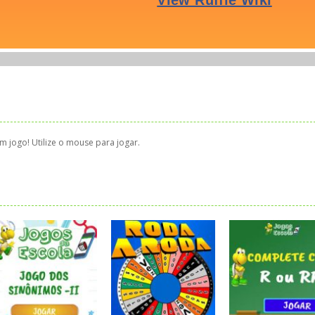
 jogo! Utilize o mouse para jogar.