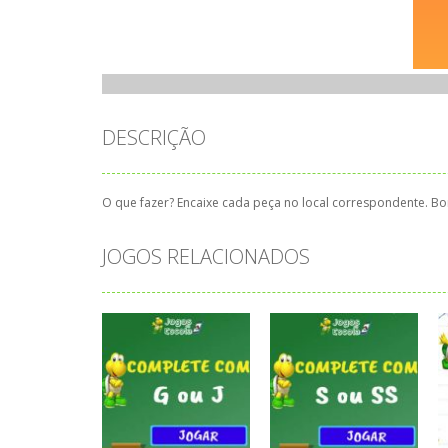
DESCRIÇÃO
O que fazer? Encaixe cada peça no local correspondente. Bom
JOGOS RELACIONADOS