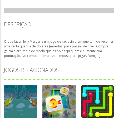
DESCRIÇÃO
O que fazer: Jelly Merger é um jogo de raciocínio em que tem de recolher
uma certa quantia de dólares (moedas) para passar de nível. Compre
geleia e arrume-a de modo que as bolas quiquem e aumente sua
pontuação. No computador utilize o mouse para jogar. Bom jogo!
JOGOS RELACIONADOS