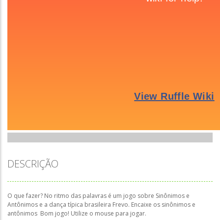
DESCRIÇÃO
O que fazer? No ritmo das palavras é um jogo sobre Sinônimos e
Antônimos e a dança típica brasileira Frevo. Encaixe os sinônimos e
antônimos Bom jogo! Utilize o mouse para jogar.