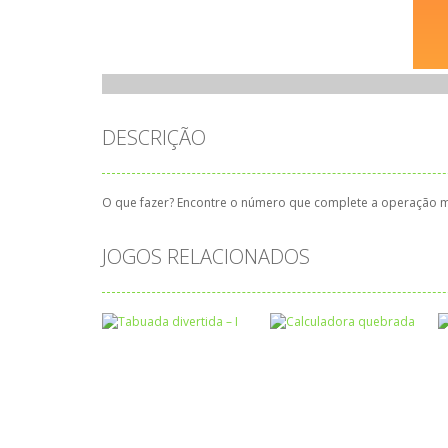
DESCRIÇÃO
O que fazer? Encontre o número que complete a operação ma
JOGOS RELACIONADOS