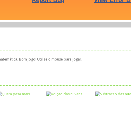
temática. Bom jogo! Utilize o mouse para jogar.