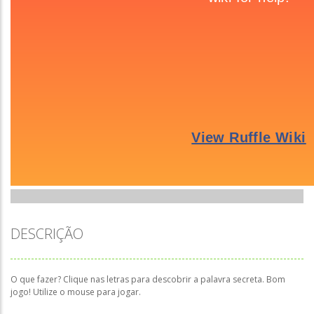
DESCRIÇÃO
O que fazer? Clique nas letras para descobrir a palavra secreta. Bom
jogo! Utilize o mouse para jogar.