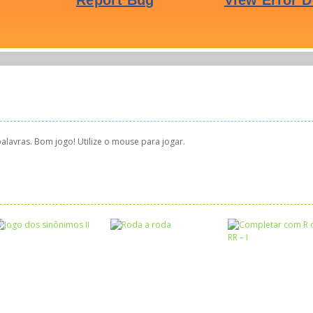
palavras. Bom jogo! Utilize o mouse para jogar.