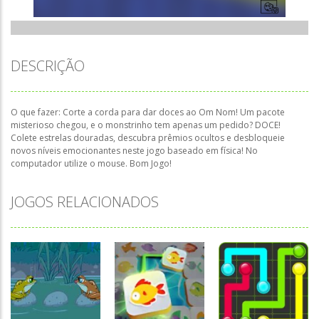
DESCRIÇÃO
O que fazer: Corte a corda para dar doces ao Om Nom! Um pacote
misterioso chegou, e o monstrinho tem apenas um pedido? DOCE!
Colete estrelas douradas, descubra prêmios ocultos e desbloqueie
novos níveis emocionantes neste jogo baseado em física! No
computador utilize o mouse. Bom Jogo!
JOGOS RELACIONADOS