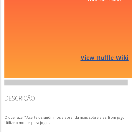
DESCRIÇÃO
O que fazer? Acerte os sinônimos e aprenda mais sobre eles. Bom jogo!
Utilize o mouse para jogar.