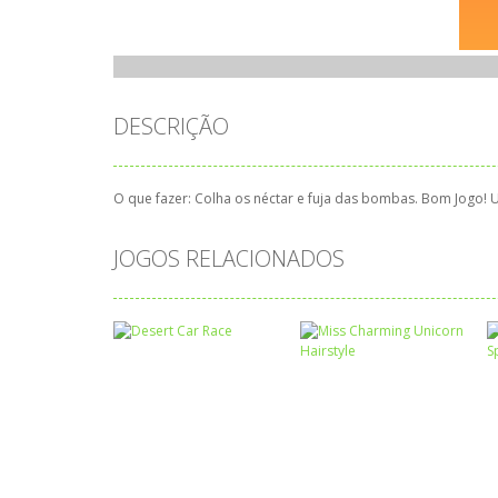
DESCRIÇÃO
O que fazer: Colha os néctar e fuja das bombas. Bom Jogo! U
JOGOS RELACIONADOS