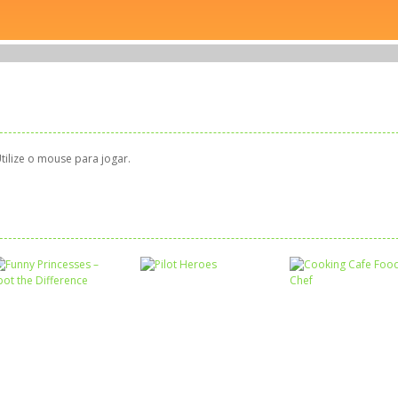
tilize o mouse para jogar.