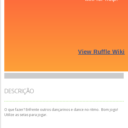
DESCRIÇÃO
O que fazer? Enfrente outros dançarinos e dance no ritmo. Bom jogo!
Utilize as setas para jogar.