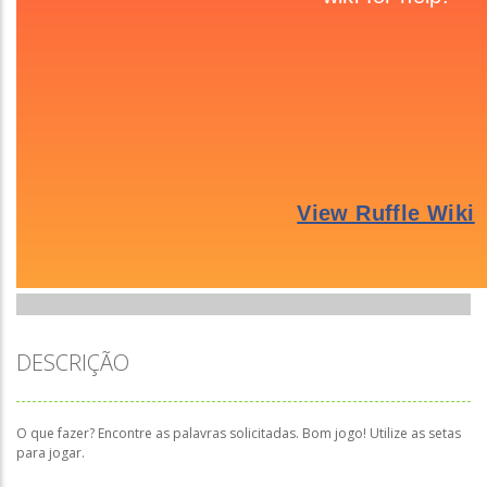
DESCRIÇÃO
O que fazer? Encontre as palavras solicitadas. Bom jogo! Utilize as setas
para jogar.