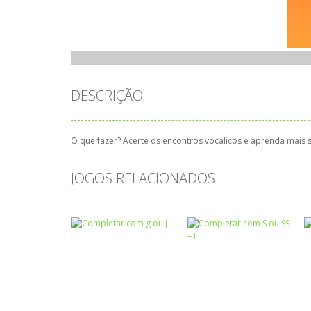
DESCRIÇÃO
O que fazer? Acerte os encontros vocálicos e aprenda mais s
JOGOS RELACIONADOS