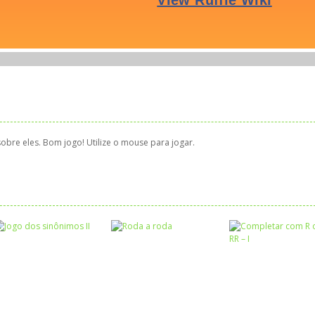
obre eles. Bom jogo! Utilize o mouse para jogar.