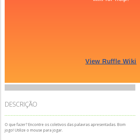
DESCRIÇÃO
O que fazer? Encontre os coletivos das palavras apresentadas. Bom
jogo! Utilize o mouse para jogar.