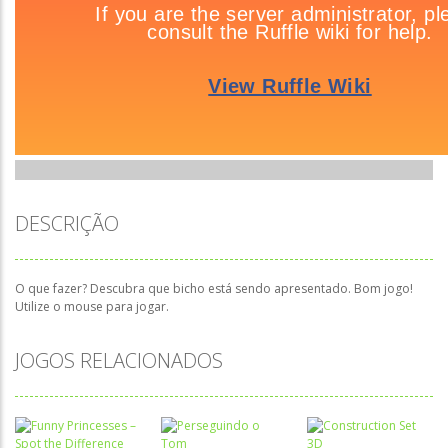
DESCRIÇÃO
O que fazer? Descubra que bicho está sendo apresentado. Bom jogo!
Utilize o mouse para jogar.
JOGOS RELACIONADOS