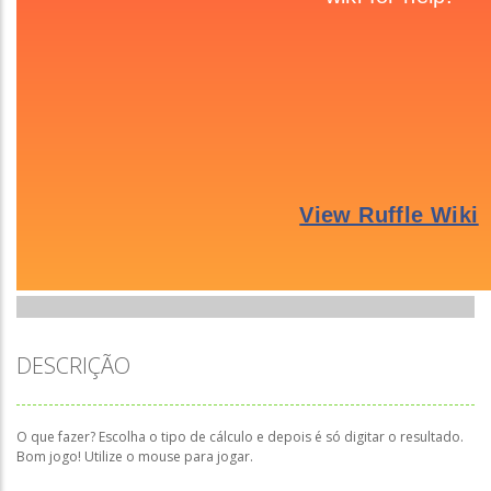
DESCRIÇÃO
O que fazer? Escolha o tipo de cálculo e depois é só digitar o resultado.
Bom jogo! Utilize o mouse para jogar.