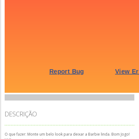
DESCRIÇÃO
O que fazer: Monte um belo look para deixar a Barbie linda. Bom Jogo!