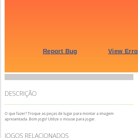
DESCRIÇÃO
O que fazer? Troque as peças de lugar para montar a imagem
apresentada. Bom jogo! Utilize o mouse para jogar.
JOGOS RELACIONADOS