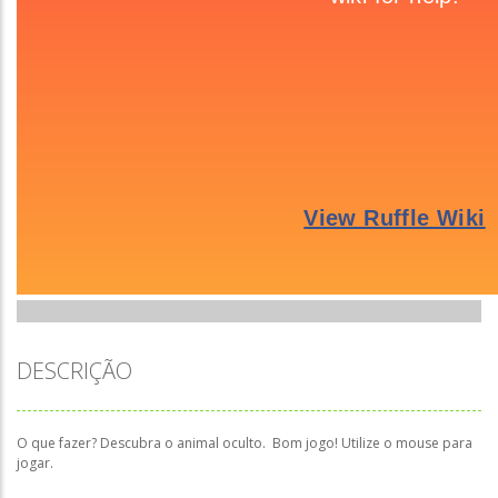
DESCRIÇÃO
O que fazer? Descubra o animal oculto. Bom jogo! Utilize o mouse para
jogar.